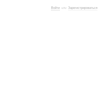
или
Войти
Зарегистрироваться