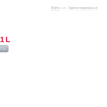
или
Войти
Зарегистрироваться
1 L